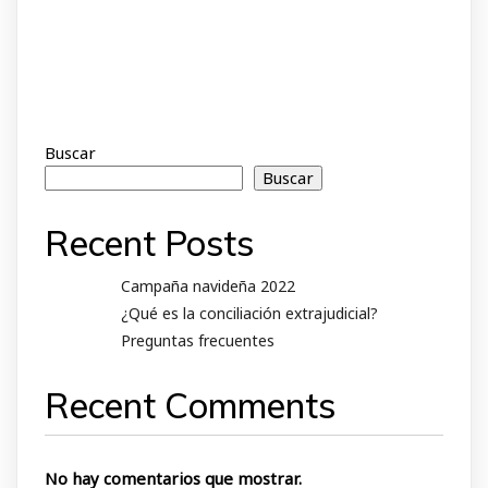
Buscar
Buscar
Recent Posts
Campaña navideña 2022
¿Qué es la conciliación extrajudicial?
Preguntas frecuentes
Recent Comments
No hay comentarios que mostrar.