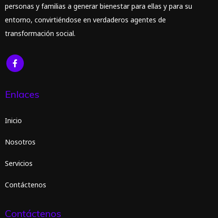
personas y familias a generar bienestar para ellas y para su
entorno, convirtiéndose en verdaderos agentes de
transformación social.
Enlaces
Inicio
Nosotros
Servicios
Contáctenos
Contáctenos