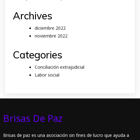
Archives
diciembre 2022
noviembre 2022
Categories
Conciliación extrajudicial
Labor social
Brisas De Paz
Brisas de paz es una asociación sin fines de lucro que ayuda a